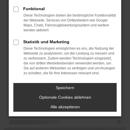
Funktional
Diese Technologien bieten die bestmögliche Funktionalität
der Webseite. Services von Drittanbietern wie Google
Maps, Chats, Fahrzeugbewertungssystem und weitere
werden aktiviert.
Statistik und Marketing
Diese Technologien ermöglichen es uns, die Nutzung der
Webseite zu analysieren, um die Leistung zu messen und
zu verbessern. Zudem werden Technologien eingesetzt,
die von dritten Werbetreibenden verwendet werden, um
Sie auf anderen Webseiten zu verfolgen und um Anzeigen
zu schalten, die für Ihre Interessen relevant sind.
Speichern
Optionale Cookies ablehnen
Alle akzeptieren