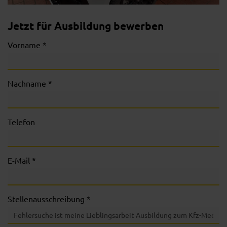
Jetzt für Ausbildung bewerben
Vorname *
Nachname *
Telefon
E-Mail *
Stellenausschreibung *