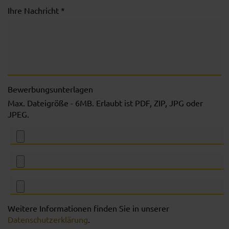
Ihre Nachricht *
Bewerbungsunterlagen
Max. Dateigröße - 6MB. Erlaubt ist PDF, ZIP, JPG oder
JPEG.
Weitere Informationen finden Sie in unserer
Datenschutzerklärung
.