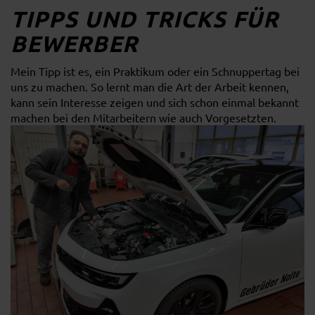
TIPPS UND TRICKS FÜR
BEWERBER
Mein Tipp ist es, ein Praktikum oder ein Schnuppertag bei
uns zu machen. So lernt man die Art der Arbeit kennen,
kann sein Interesse zeigen und sich schon einmal bekannt
machen bei den Mitarbeitern wie auch Vorgesetzten.