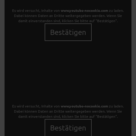
Es wird versucht, Inhalte von
www.youtube-nocookie.com
zu laden.
Dabei können Daten an Dritte weitergegeben werden. Wenn Sie
damit einverstanden sind, klicken Sie bitte auf "Bestätigen".
Bestätigen
Es wird versucht, Inhalte von
www.youtube-nocookie.com
zu laden.
Dabei können Daten an Dritte weitergegeben werden. Wenn Sie
damit einverstanden sind, klicken Sie bitte auf "Bestätigen".
Bestätigen