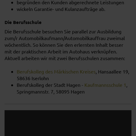
begründen den Kunden abgerechnete Leistungen
wickeln Garantie- und Kulanzaufträge ab.
Die Berufsschule
Die Berufsschule besuchen Sie parallel zur Ausbildung
zum/r Automobilkaufmann/Automobilkauffrau zweimal
wöchentlich. So können Sie den erlernten Inhalt besser
mit der praktischen Arbeit im Autohaus verknüpfen.
Aktuell arbeiten wir mit zwei Berufsschulen zusammen:
Berufskolleg des Märkischen Kreises
, Hansaallee 19,
58636 Iserlohn
Berufskolleg der Stadt Hagen -
Kaufmannsschule 1
,
Springmannstr. 7, 58095 Hagen