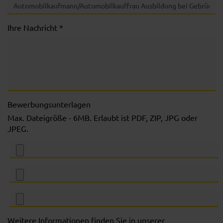
Ihre Nachricht *
Bewerbungsunterlagen
Max. Dateigröße - 6MB. Erlaubt ist PDF, ZIP, JPG oder
JPEG.
Weitere Informationen finden Sie in unserer