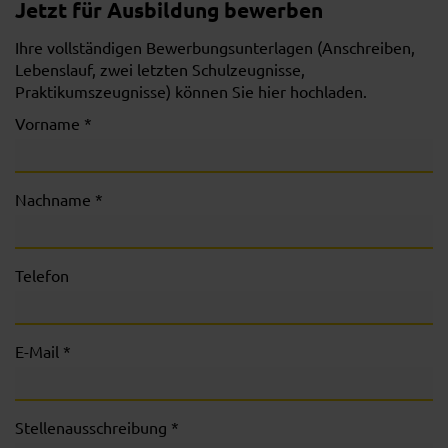
Jetzt für Ausbildung bewerben
Ihre vollständigen Bewerbungsunterlagen (Anschreiben,
Lebenslauf, zwei letzten Schulzeugnisse,
Praktikumszeugnisse) können Sie hier hochladen.
Vorname *
Nachname *
Telefon
E-Mail *
Stellenausschreibung *