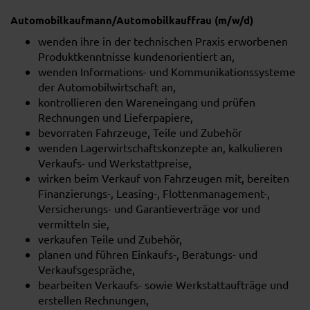
Automobilkaufmann/Automobilkauffrau (m/w/d)
wenden ihre in der technischen Praxis erworbenen
Produktkenntnisse kundenorientiert an,
wenden Informations- und Kommunikationssysteme
der Automobilwirtschaft an,
kontrollieren den Wareneingang und prüfen
Rechnungen und Lieferpapiere,
bevorraten Fahrzeuge, Teile und Zubehör
wenden Lagerwirtschaftskonzepte an, kalkulieren
Verkaufs- und Werkstattpreise,
wirken beim Verkauf von Fahrzeugen mit, bereiten
Finanzierungs-, Leasing-, Flottenmanagement-,
Versicherungs- und Garantieverträge vor und
vermitteln sie,
verkaufen Teile und Zubehör,
planen und führen Einkaufs-, Beratungs- und
Verkaufsgespräche,
bearbeiten Verkaufs- sowie Werkstattaufträge und
erstellen Rechnungen,