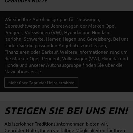
GEBRÜDER NOLTE
Wir sind Ihre Autohausgruppe für Neuwagen,
Gebrauchtwagen und Jahreswagen der Marken Opel,
Peugeot, Volkswagen (VW), Hyundai und Honda in
Iserlohn, Schwerte, Hemer, Hagen und Gevelsberg. Bei uns
finden Sie die passenden Angebote zum Leasen,
Finanzieren oder Barkauf. Weitere Informationen rund um
die Marken Opel, Peugeot, Volkswagen (VW), Hyundai und
Honda und unserer Autohausgruppe finden Sie über die
Navigationsleiste.
Mehr über Gebrüder Nolte erfahren
STEIGEN SIE BEI UNS EIN!
Als Iserlohner Traditionsunternehmen bieten wir,
Gebrüder Nolte, Ihnen vielfältige Möglichkeiten für Ihren