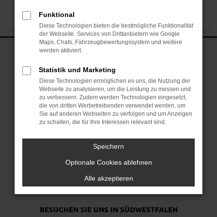
Funktional
Diese Technologien bieten die bestmögliche Funktionalität
der Webseite. Services von Drittanbietern wie Google
Maps, Chats, Fahrzeugbewertungssystem und weitere
werden aktiviert.
Statistik und Marketing
Diese Technologien ermöglichen es uns, die Nutzung der
Webseite zu analysieren, um die Leistung zu messen und
zu verbessern. Zudem werden Technologien eingesetzt,
die von dritten Werbetreibenden verwendet werden, um
Sie auf anderen Webseiten zu verfolgen und um Anzeigen
zu schalten, die für Ihre Interessen relevant sind.
Speichern
Optionale Cookies ablehnen
Alle akzeptieren
BESUCHEN SIE UNS
IN SÜDWESTFALEN