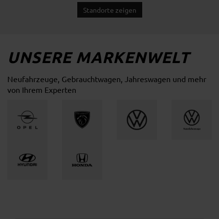
Standorte zeigen
UNSERE MARKENWELT
Neufahrzeuge, Gebrauchtwagen, Jahreswagen und mehr
von Ihrem Experten