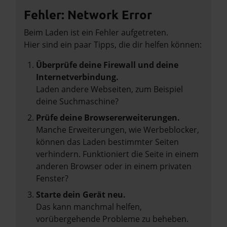
Fehler: Network Error
Beim Laden ist ein Fehler aufgetreten.
Hier sind ein paar Tipps, die dir helfen können:
Überprüfe deine Firewall und deine
Internetverbindung.
Laden andere Webseiten, zum Beispiel
deine Suchmaschine?
Prüfe deine Browsererweiterungen.
Manche Erweiterungen, wie Werbeblocker,
können das Laden bestimmter Seiten
verhindern. Funktioniert die Seite in einem
anderen Browser oder in einem privaten
Fenster?
Starte dein Gerät neu.
Das kann manchmal helfen,
vorübergehende Probleme zu beheben.