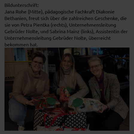
Bildunterschrift:
Jana Rohe (Mitte), pädagogische Fachkraft Diakonie
Bethanien, freut sich über die zahlreichen Geschenke, die
sie von Petra Pientka (rechts), Unternehmensleitung
Gebrüder Nolte, und Sabrina Mainz (links), Assistentin der
Unternehmensleitung Gebrüder Nolte, überreicht
bekommen hat.